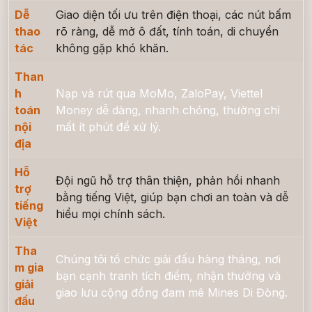
Dễ
Giao diện tối ưu trên điện thoại, các nút bấm
thao
rõ ràng, dễ mở ô đất, tính toán, di chuyển
tác
không gặp khó khăn.
Than
h
Nạp và rút qua MoMo, ZaloPay, Viettel
toán
Money dễ dàng, nhanh chóng, thường chỉ
nội
mất ít phút để xử lý.
địa
Hỗ
Đội ngũ hỗ trợ thân thiện, phản hồi nhanh
trợ
bằng tiếng Việt, giúp bạn chơi an toàn và dễ
tiếng
hiểu mọi chính sách.
Việt
Tha
Chúng tôi tổ chức giải đấu hàng tháng, nơi
m gia
bạn cạnh tranh tích điểm, nhận thưởng và
giải
giao lưu cộng đồng đam mê Mines Di Đòng.
đấu