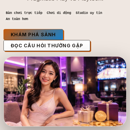
Bàn chơi trực tiếp
Chơi di động
Studio uy tín
An toàn hơn
KHÁM PHÁ SẢNH
ĐỌC CÂU HỎI THƯỜNG GẶP