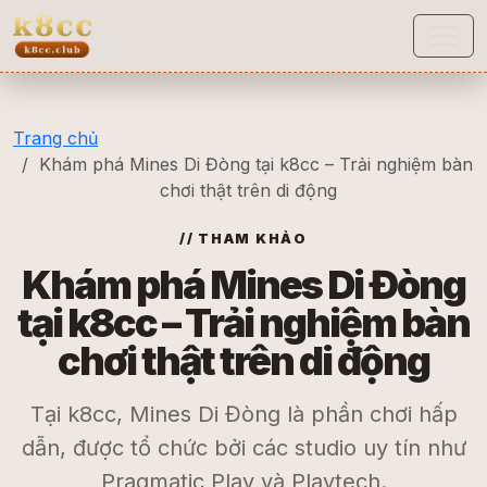
k8cc
Trang chủ
Khám phá Mines Di Đòng tại k8cc – Trải nghiệm bàn
chơi thật trên di động
THAM KHẢO
Khám phá Mines Di Đòng
tại k8cc – Trải nghiệm bàn
chơi thật trên di động
Tại k8cc, Mines Di Đòng là phần chơi hấp
dẫn, được tổ chức bởi các studio uy tín như
Pragmatic Play và Playtech.