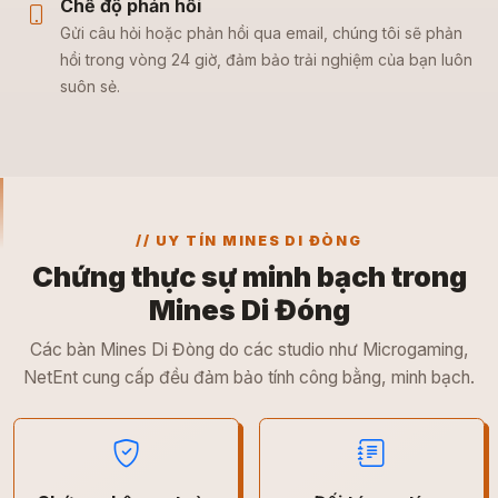
Chế độ phản hồi
Gửi câu hỏi hoặc phản hồi qua email, chúng tôi sẽ phản
hồi trong vòng 24 giờ, đảm bảo trải nghiệm của bạn luôn
suôn sẻ.
UY TÍN MINES DI ĐÒNG
Chứng thực sự minh bạch trong
Mines Di Đóng
Các bàn Mines Di Đòng do các studio như Microgaming,
NetEnt cung cấp đều đảm bảo tính công bằng, minh bạch.