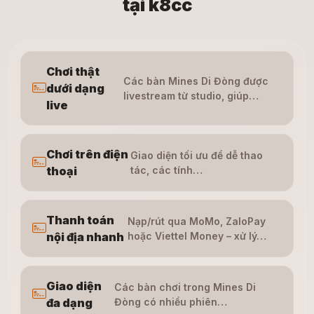
tại k8cc
Chơi thật
Các bàn Mines Di Đòng được
dưới dạng
livestream từ studio, giúp…
live
Chơi trên điện
Giao diện tối ưu để dễ thao
thoại
tác, các tính…
Thanh toán
Nạp/rút qua MoMo, ZaloPay
nội địa nhanh
hoặc Viettel Money – xử lý…
Giao diện
Các bàn chơi trong Mines Di
đa dạng
Đòng có nhiều phiên…