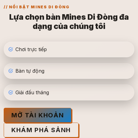
NỔI BẬT MINES DI ĐÒNG
Lựa chọn bàn Mines Di Đòng đa
dạng của chúng tôi
Chơi trực tiếp
Bàn tự động
Giải đấu tháng
MỞ TÀI KHOẢN
KHÁM PHÁ SẢNH